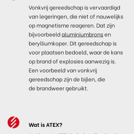
Vonkvrij gereedschap is vervaardigd
van legeringen, die niet of nauwelijks
op magnetisme reageren. Dat zijn
bijvoorbeeld
aluminiumbrons
en
berylliumkoper. Dit gereedschap is
voor plaatsen bedoeld, waar de kans
op brand of explosies aanwezig is.
Een voorbeeld van vonkvrij
gereedschap zijn de bijlen, die
de brandweer gebruikt.
Wat is ATEX?