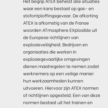
Het begrip ATEX behelst alle situaties
waar een kans bestaat op gas- en
stofontploffingsgevaar. De afkorting
ATEX is afkomstig van de Franse
woorden ATmosphere EXplosible uit
de Europese richtlijnen van
explosieveiligheid. Bedrijven en
organisaties die werken in
explosiegevaarlijke omgevingen
dienen maatregelen te nemen zodat
werknemers op een veilige manier
hun werkzaamheden kunnen
uitvoeren. Hiervoor zijn ATEX normen
of richtlijnen opgesteld. Een van deze
normen bestaat uit het trainen en