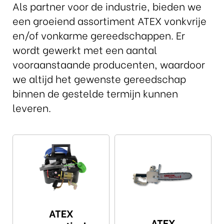
Als partner voor de industrie, bieden we
een groeiend assortiment ATEX vonkvrije
en/of vonkarme gereedschappen. Er
wordt gewerkt met een aantal
vooraanstaande producenten, waardoor
we altijd het gewenste gereedschap
binnen de gestelde termijn kunnen
leveren.
ATEX
ATEX