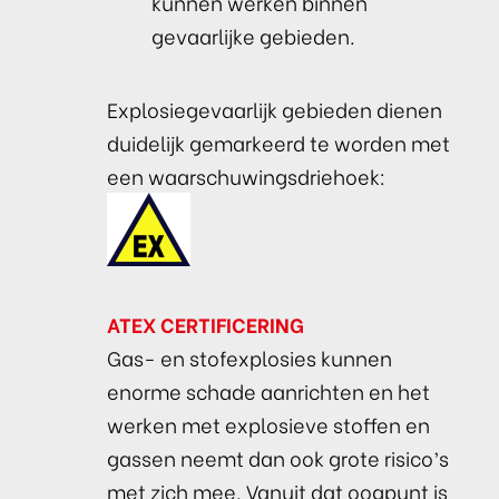
kunnen werken binnen
gevaarlijke gebieden.
Explosiegevaarlijk gebieden dienen
duidelijk gemarkeerd te worden met
een waarschuwingsdriehoek:
ATEX CERTIFICERING
Gas- en stofexplosies kunnen
enorme schade aanrichten en het
werken met explosieve stoffen en
gassen neemt dan ook grote risico’s
met zich mee. Vanuit dat oogpunt is