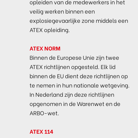
opleiden van de medewerkers in het
veilig werken binnen een
expl
osiegevaarlijke zone middels een
ATEX opleiding.
ATEX NORM
Binnen de Europese Unie zijn twee
ATEX richtlijnen opgesteld. Elk lid
binnen de EU dient deze richtlijnen op
te nemen in hun nationale wetgeving.
In Nederland zijn deze richtlijnen
opgenomen in de Warenwet en de
ARBO-wet.
ATEX 114