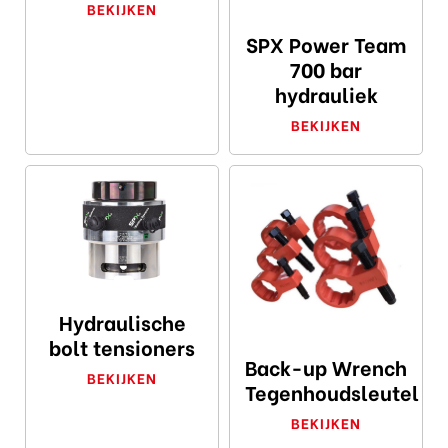
BEKIJKEN
SPX Power Team
700 bar
hydrauliek
BEKIJKEN
Hydraulische
bolt tensioners
Back-up Wrench
BEKIJKEN
Tegenhoudsleutel
BEKIJKEN