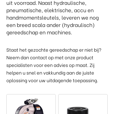
uit voorraad. Naast hydraulische,
pneumatische, elektrische, accu en
handmomentsleutels, leveren we nog
een breed scala ander (hydraulisch)
gereedschap en machines.
Staat het gezochte gereedschap er niet bij?
Neem dan contact op met onze product
specialisten voor een advies op maat. Zij
helpen u snel en vakkundig aan de juiste
oplossing voor uw uitdagende toepassing.