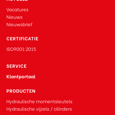
Vacatures
Nieuws
Nieuwsbrief
CERTIFICATIE
ISO9001:2015
SERVICE
Klantportaal
PRODUCTEN
Hydraulische momentsleutels
Hydraulische vijzels / cilinders