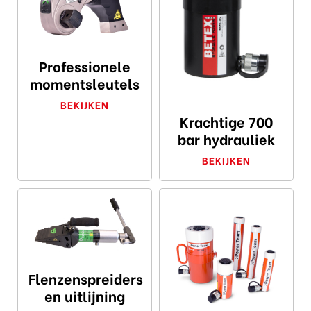
Professionele
momentsleutels
BEKIJKEN
Krachtige 700
bar hydrauliek
BEKIJKEN
Flenzenspreiders
en uitlijning