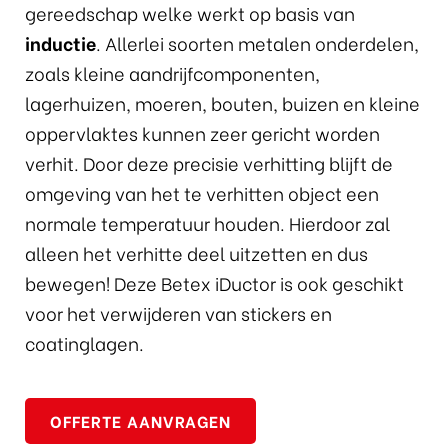
gereedschap welke werkt op basis van
inductie
. Allerlei soorten metalen onderdelen,
zoals kleine aandrijfcomponenten,
lagerhuizen, moeren, bouten, buizen en kleine
oppervlaktes kunnen zeer gericht worden
verhit. Door deze precisie verhitting blijft de
omgeving van het te verhitten object een
normale temperatuur houden. Hierdoor zal
alleen het verhitte deel uitzetten en dus
bewegen! Deze Betex iDuctor is ook geschikt
voor het verwijderen van stickers en
coatinglagen.
OFFERTE AANVRAGEN