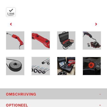
OMSCHRIJVING
OPTIONEEL