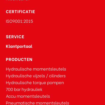
CERTIFICATIE
ISO9001:2015
SERVICE
Klantportaal
PRODUCTEN
Hydraulische momentsleutels
Hydraulische vijzels / cilinders
Hydraulische torque pompen
700 bar hydrauliek
Accu momentsleutels
Pneumatische momentsleutels