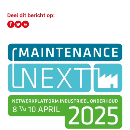
Deel dit bericht op: