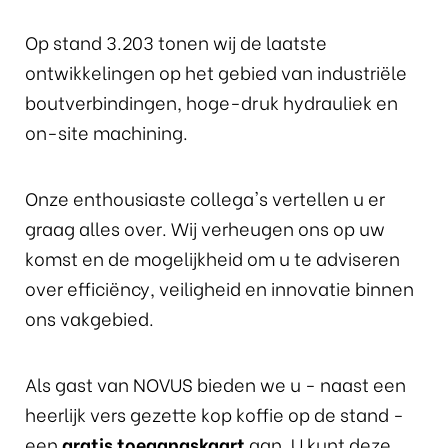
Op stand 3.203 tonen wij de laatste
ontwikkelingen op het gebied van industriële
boutverbindingen, hoge-druk hydrauliek en
on-site machining.
Onze enthousiaste collega's vertellen u er
graag alles over. Wij verheugen ons op uw
komst en de mogelijkheid om u te adviseren
over efficiëncy, veiligheid en innovatie binnen
ons vakgebied.
Als gast van NOVUS bieden we u - naast een
heerlijk vers gezette kop koffie op de stand -
een
gratis toegangskaart
aan. U kunt deze