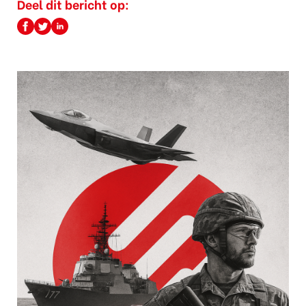
Deel dit bericht op: