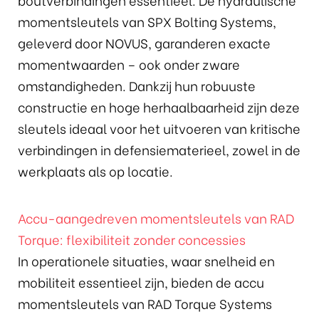
momentsleutels van SPX Bolting Systems,
geleverd door NOVUS, garanderen exacte
momentwaarden – ook onder zware
omstandigheden. Dankzij hun robuuste
constructie en hoge herhaalbaarheid zijn deze
sleutels ideaal voor het uitvoeren van kritische
verbindingen in defensiematerieel, zowel in de
werkplaats als op locatie.
Accu-aangedreven momentsleutels van RAD
Torque: flexibiliteit zonder concessies
In operationele situaties, waar snelheid en
mobiliteit essentieel zijn, bieden de accu
momentsleutels van RAD Torque Systems