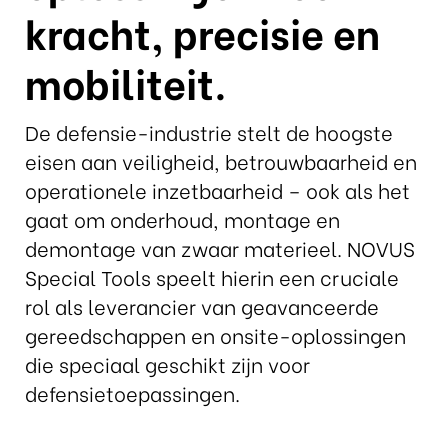
kracht, precisie en
mobiliteit.
De defensie-industrie stelt de hoogste
eisen aan veiligheid, betrouwbaarheid en
operationele inzetbaarheid – ook als het
gaat om onderhoud, montage en
demontage van zwaar materieel. NOVUS
Special Tools speelt hierin een cruciale
rol als leverancier van geavanceerde
gereedschappen en onsite-oplossingen
die speciaal geschikt zijn voor
defensietoepassingen.