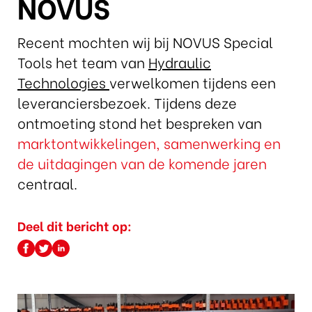
NOVUS
Recent mochten wij bij NOVUS Special
Tools het team van
Hydraulic
Technologies
verwelkomen tijdens een
leveranciersbezoek. Tijdens deze
ontmoeting stond het bespreken van
marktontwikkelingen, samenwerking en
de uitdagingen van de komende jaren
centraal.
Deel dit bericht op: