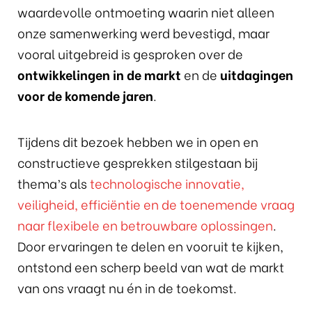
waardevolle ontmoeting waarin niet alleen
onze samenwerking werd bevestigd, maar
vooral uitgebreid is gesproken over de
ontwikkelingen in de markt
en de
uitdagingen
voor de komende jaren
.
Tijdens dit bezoek hebben we in open en
constructieve gesprekken stilgestaan bij
thema’s als
technologische innovatie,
veiligheid, efficiëntie en de toenemende vraag
naar flexibele en betrouwbare oplossingen
.
Door ervaringen te delen en vooruit te kijken,
ontstond een scherp beeld van wat de markt
van ons vraagt nu én in de toekomst.