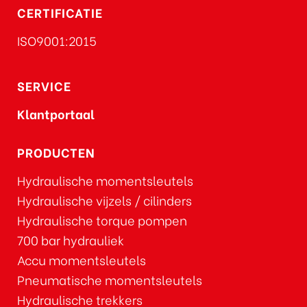
CERTIFICATIE
ISO9001:2015
SERVICE
Klantportaal
PRODUCTEN
Hydraulische momentsleutels
Hydraulische vijzels / cilinders
Hydraulische torque pompen
700 bar hydrauliek
Accu momentsleutels
Pneumatische momentsleutels
Hydraulische trekkers