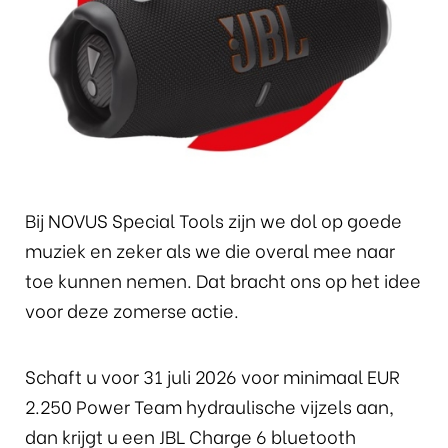
Bij NOVUS Special Tools zijn we dol op goede
muziek en zeker als we die overal mee naar
toe kunnen nemen. Dat bracht ons op het idee
voor deze zomerse actie.
Schaft u voor 31 juli 2026 voor minimaal EUR
2.250 Power Team hydraulische vijzels aan,
dan krijgt u een JBL Charge 6 bluetooth