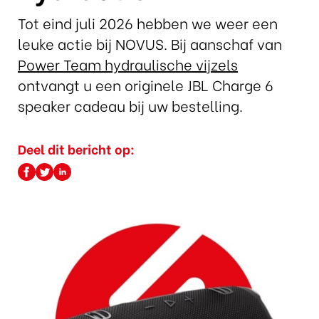
Tot eind juli 2026 hebben we weer een
leuke actie bij NOVUS. Bij aanschaf van
Power Team hydraulische vijzels
ontvangt u een originele JBL Charge 6
speaker cadeau bij uw bestelling.
Deel dit bericht op: