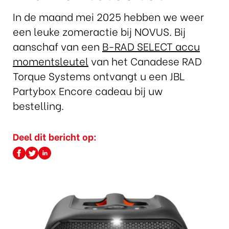
In de maand mei 2025 hebben we weer
een leuke zomeractie bij NOVUS. Bij
aanschaf van een
B-RAD SELECT accu
momentsleutel
van het Canadese RAD
Torque Systems ontvangt u een JBL
Partybox Encore cadeau bij uw
bestelling.
Deel dit bericht op: