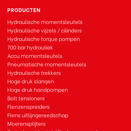
PRODUCTEN
Hydraulische momentsleutels
Hydraulische vijzels / cilinders
Hydraulische torque pompen
700 bar hydrauliek
Accu momentsleutels
Pneumatische momentsleutels
Hydraulische trekkers
Hoge druk slangen
Hoge druk handpompen
Bolt tensioners
Flenzenspreiders
Flens uitlijngereedschap
Moerensplijters