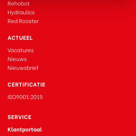
Rehobot
Hydraulics
Red Rooster
ACTUEEL
Vacatures
Nieuws
Nieuwsbrief
CERTIFICATIE
ISO9001:2015
SERVICE
Klantportaal