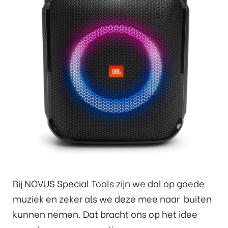
Bij NOVUS Special Tools zijn we dol op goede
muziek en zeker als we deze mee naar buiten
kunnen nemen. Dat bracht ons op het idee