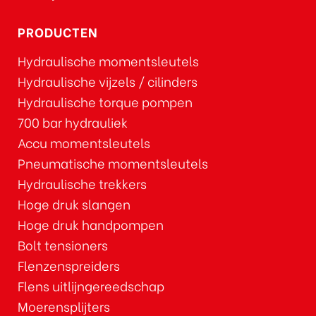
PRODUCTEN
Hydraulische momentsleutels
Hydraulische vijzels / cilinders
Hydraulische torque pompen
700 bar hydrauliek
Accu momentsleutels
Pneumatische momentsleutels
Hydraulische trekkers
Hoge druk slangen
Hoge druk handpompen
Bolt tensioners
Flenzenspreiders
Flens uitlijngereedschap
Moerensplijters