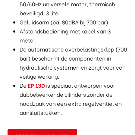
50/60Hz universele motor, thermisch
beveiligd, 3 liter.
Geluidsarm (ca. 80dBA bij 700 bar).
Afstandsbediening met kabel van 3
meter.
De automatische overbelastingsklep (700
bar) beschermt de componenten in
hydraulische systemen en zorgt voor een
veilige werking.
De
EP 13D
is speciaal ontworpen voor
dubbelwerkende cilinders zonder de
noodzaak van een extra regelventiel en
aansluitstukken.