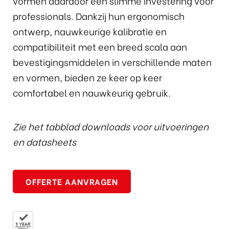
vormen daardoor een slimme investering voor
professionals. Dankzij hun ergonomisch
ontwerp, nauwkeurige kalibratie en
compatibiliteit met een breed scala aan
bevestigingsmiddelen in verschillende maten
en vormen, bieden ze keer op keer
comfortabel en nauwkeurig gebruik.
Zie het tabblad downloads voor uitvoeringen
en datasheets
OFFERTE AANVRAGEN