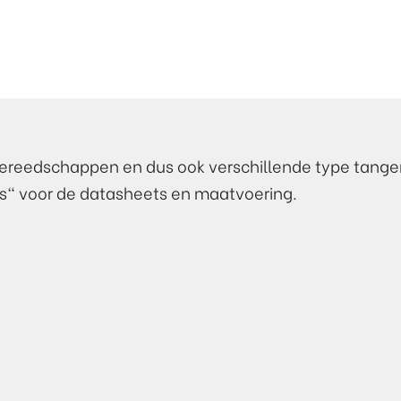
gereedschappen en dus ook verschillende type tange
ds" voor de datasheets en maatvoering.