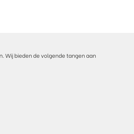
n. Wij bieden de volgende tangen aan