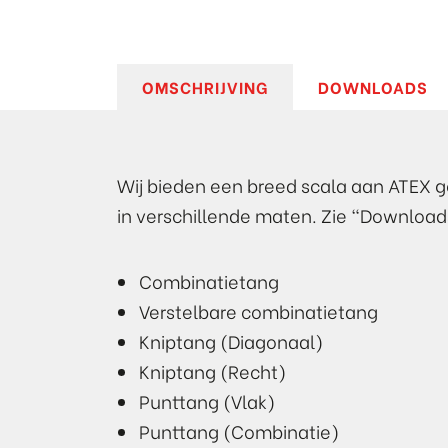
OMSCHRIJVING
DOWNLOADS
Wij bieden een breed scala aan ATEX 
in verschillende maten. Zie "Downloa
Combinatietang
Verstelbare combinatietang
Kniptang (Diagonaal)
Kniptang (Recht)
Punttang (Vlak)
Punttang (Combinatie)