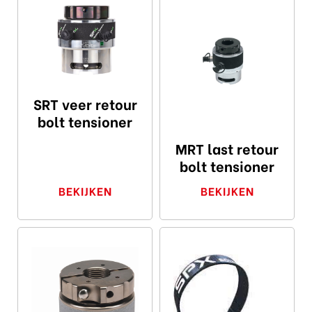
SRT veer retour
bolt tensioner
MRT last retour
bolt tensioner
BEKIJKEN
BEKIJKEN