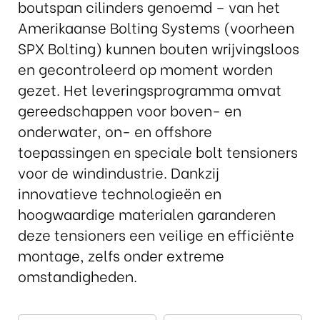
boutspan cilinders genoemd – van het
Amerikaanse Bolting Systems (voorheen
SPX Bolting) kunnen bouten wrijvingsloos
en gecontroleerd op moment worden
gezet. Het leveringsprogramma omvat
gereedschappen voor boven- en
onderwater, on- en offshore
toepassingen en speciale bolt tensioners
voor de windindustrie. Dankzij
innovatieve technologieën en
hoogwaardige materialen garanderen
deze tensioners een veilige en efficiënte
montage, zelfs onder extreme
omstandigheden.