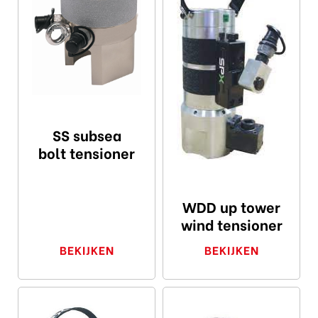
SS subsea
bolt tensioner
WDD up tower
wind tensioner
BEKIJKEN
BEKIJKEN