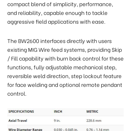
compact blend of simplicity, performance,
and reliability, capable enough to tackle
aggressive field applications with ease.
The BW2600 interfaces directly with users
existing MIG Wire feed systems, providing Skip
/ Fill capability with burn back control for these
functions, fully adjustable mechanical step,
reversible weld direction, step lockout feature
for face welding and optional remote pendant
control.