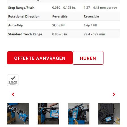
OFFERTE AANVRAGEN
HUREN