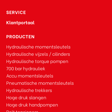
SERVICE
Klantportaal
PRODUCTEN
Hydraulische momentsleutels
Hydraulische vijzels / cilinders
Hydraulische torque pompen
700 bar hydrauliek
Accu momentsleutels
Pneumatische momentsleutels
Hydraulische trekkers
Hoge druk slangen
Hoge druk handpompen
Bolt tensioners