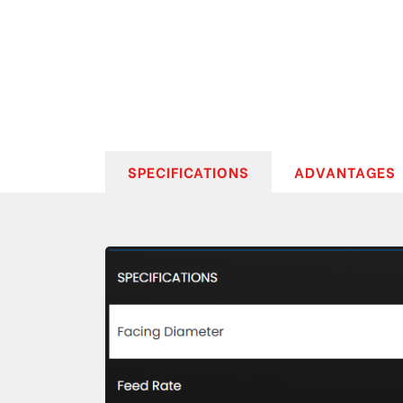
SPECIFICATIONS
ADVANTAGES