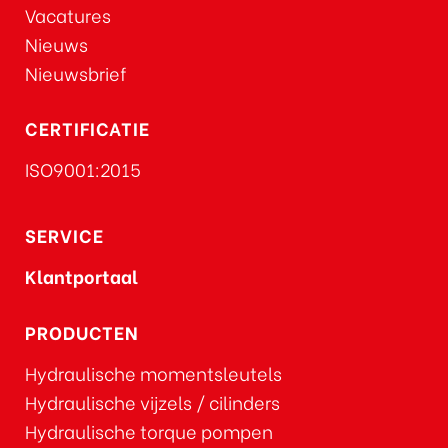
Vacatures
Nieuws
Nieuwsbrief
CERTIFICATIE
ISO9001:2015
SERVICE
Klantportaal
PRODUCTEN
Hydraulische momentsleutels
Hydraulische vijzels / cilinders
Hydraulische torque pompen