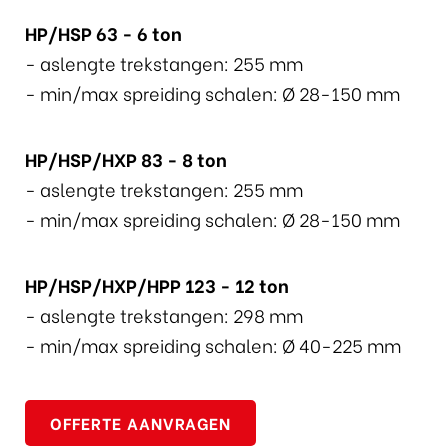
HP/HSP 63 - 6 ton
- aslengte trekstangen: 255 mm
- min/max spreiding schalen: Ø 28-150 mm
HP/HSP/HXP 83 - 8 ton
- aslengte trekstangen: 255 mm
- min/max spreiding schalen: Ø 28-150 mm
HP/HSP/HXP/HPP 123 - 12 ton
- aslengte trekstangen: 298 mm
- min/max spreiding schalen: Ø 40-225 mm
OFFERTE AANVRAGEN