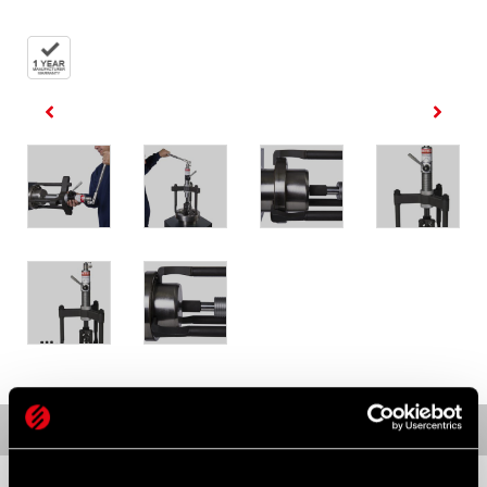
SPECIFICATIES