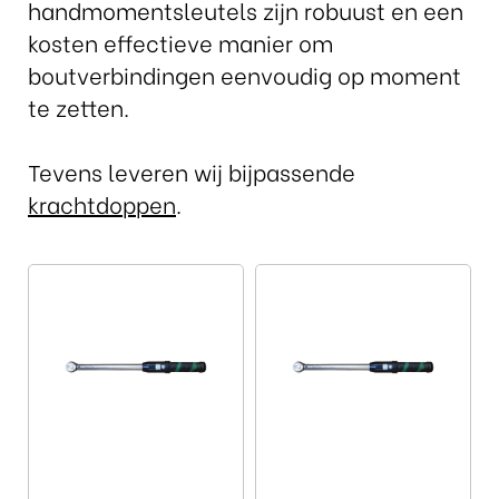
handmomentsleutels zijn robuust en een
kosten effectieve manier om
boutverbindingen eenvoudig op moment
te zetten.
Tevens leveren wij bijpassende
krachtdoppen
.