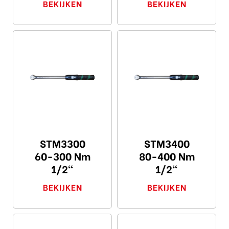
BEKIJKEN
BEKIJKEN
STM3300
STM3400
60-300 Nm
80-400 Nm
1/2"
1/2"
BEKIJKEN
BEKIJKEN