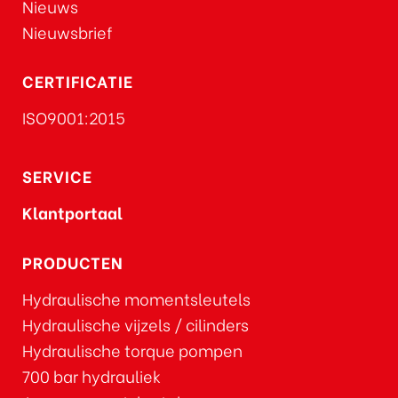
Nieuws
Nieuwsbrief
CERTIFICATIE
ISO9001:2015
SERVICE
Klantportaal
PRODUCTEN
Hydraulische momentsleutels
Hydraulische vijzels / cilinders
Hydraulische torque pompen
700 bar hydrauliek