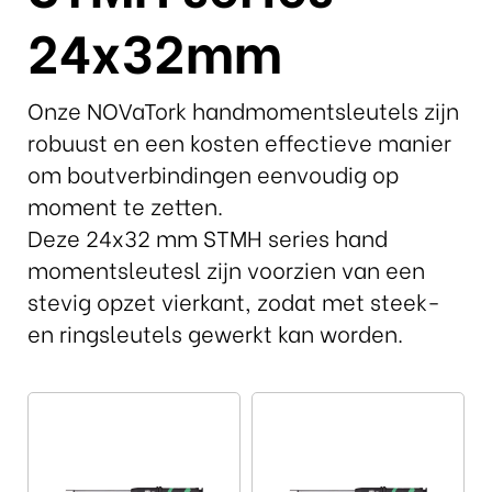
24x32mm
Onze NOVaTork handmomentsleutels zijn
robuust en een kosten effectieve manier
om boutverbindingen eenvoudig op
moment te zetten.
Deze 24x32 mm STMH series hand
momentsleutesl zijn voorzien van een
stevig opzet vierkant, zodat met steek-
en ringsleutels gewerkt kan worden.