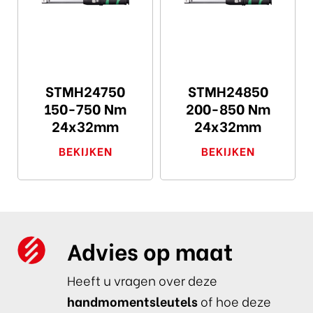
STMH24750
STMH24850
150-750 Nm
200-850 Nm
24x32mm
24x32mm
BEKIJKEN
BEKIJKEN
Advies op maat
Heeft u vragen over deze
handmomentsleutels
of hoe deze