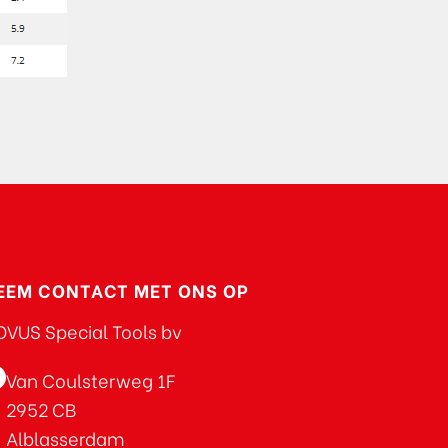
EEM CONTACT MET ONS OP
VUS Special Tools bv
Van Coulsterweg 1F
2952 CB
Alblasserdam