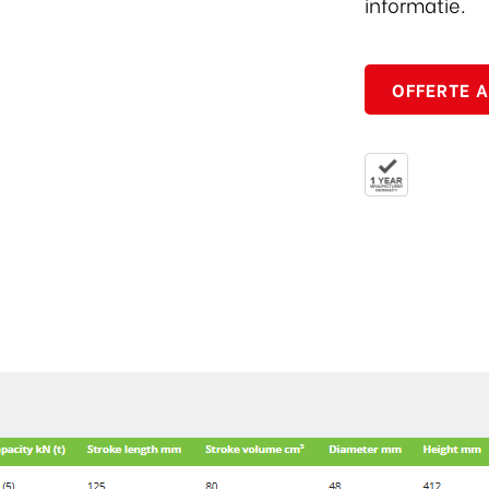
informatie.
OFFERTE 