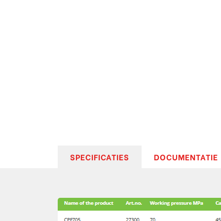
SPECIFICATIES
DOCUMENTATIE