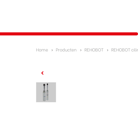
Home
Producten
REHOBOT
REHOBOT cili