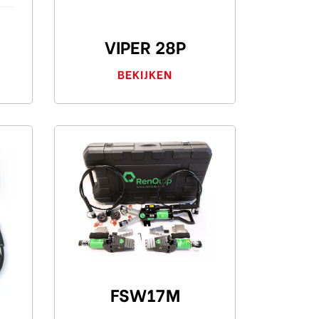
VIPER 28P
BEKIJKEN
FSW17M