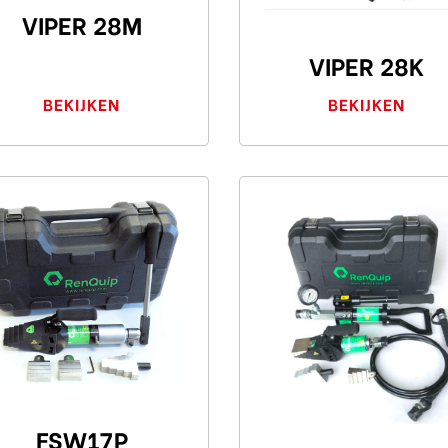
VIPER 28M
VIPER 28K
BEKIJKEN
BEKIJKEN
FSW17P