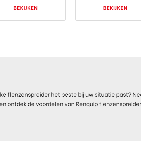
BEKIJKEN
BEKIJKEN
ke flenzenspreider het beste bij uw situatie past? 
en ontdek de voordelen van Renquip flenzenspreide