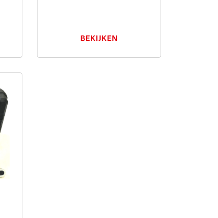
BEKIJKEN