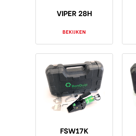
VIPER 28H
BEKIJKEN
FSW17K