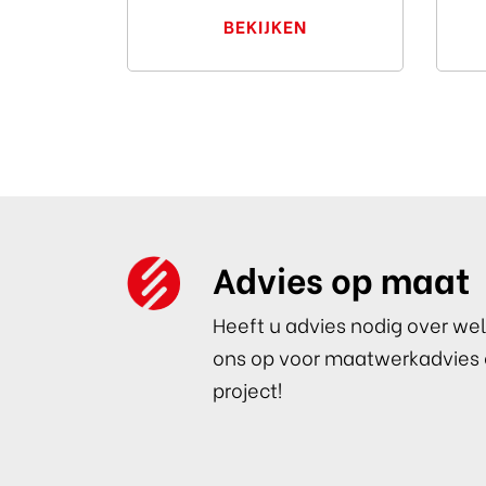
BEKIJKEN
Advies op maat
Heeft u advies nodig over wel
ons op voor maatwerkadvies 
project!