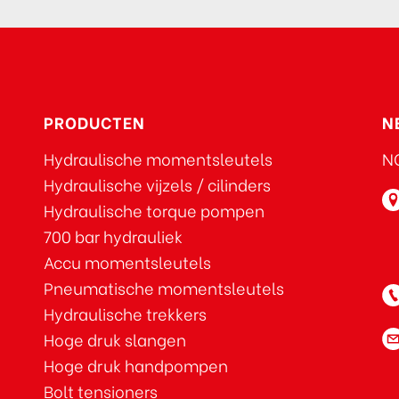
PRODUCTEN
N
Hydraulische momentsleutels
NO
Hydraulische vijzels / cilinders
Hydraulische torque pompen
700 bar hydrauliek
Accu momentsleutels
Pneumatische momentsleutels
Hydraulische trekkers
Hoge druk slangen
Hoge druk handpompen
Bolt tensioners