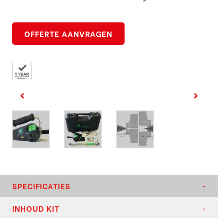
OFFERTE AANVRAGEN
SPECIFICATIES
INHOUD KIT